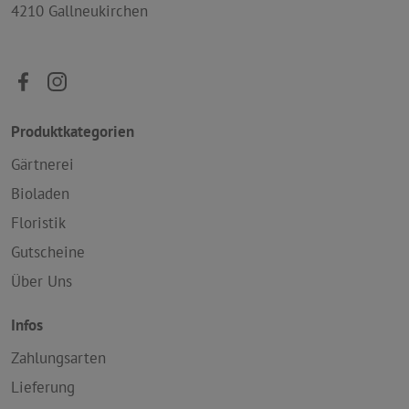
4210 Gallneukirchen
Produktkategorien
Gärtnerei
Bioladen
Floristik
Gutscheine
Über Uns
Infos
Zahlungsarten
Lieferung