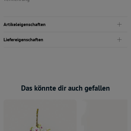
Artikeleigenschaften
Liefereigenschaften
Das könnte dir auch gefallen