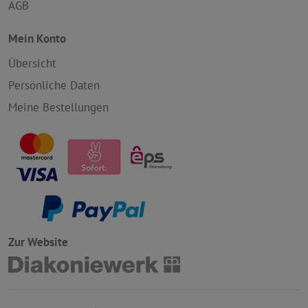
AGB
Mein Konto
Übersicht
Persönliche Daten
Meine Bestellungen
Zur Website