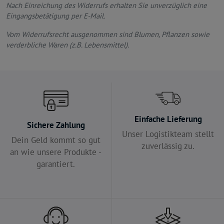
Nach Einreichung des Widerrufs erhalten Sie unverzüglich eine
Eingangsbetätigung per E-Mail.
Vom Widerrufsrecht ausgenommen sind Blumen, Pflanzen sowie
verderbliche Waren (z.B. Lebensmittel).
Einfache Lieferung
Sichere Zahlung
Unser Logistikteam stellt
Dein Geld kommt so gut
zuverlässig zu.
an wie unsere Produkte -
garantiert.