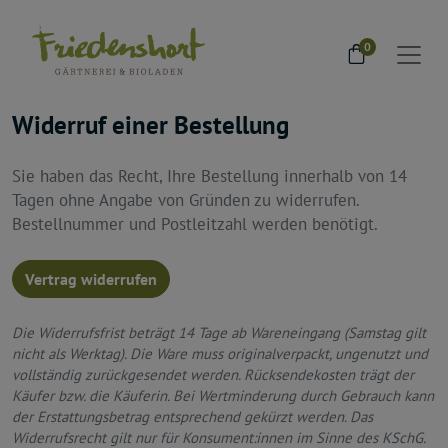
0
Widerruf einer Bestellung
Sie haben das Recht, Ihre Bestellung innerhalb von 14
Tagen ohne Angabe von Gründen zu widerrufen.
Bestellnummer und Postleitzahl werden benötigt.
Vertrag widerrufen
Die Widerrufsfrist beträgt 14 Tage ab Wareneingang (Samstag gilt
nicht als Werktag). Die Ware muss originalverpackt, ungenutzt und
vollständig zurückgesendet werden. Rücksendekosten trägt der
Käufer bzw. die Käuferin. Bei Wertminderung durch Gebrauch kann
der Erstattungsbetrag entsprechend gekürzt werden. Das
Widerrufsrecht gilt nur für Konsument:innen im Sinne des KSchG.