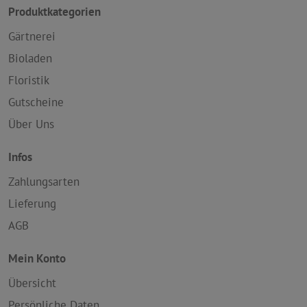
Produktkategorien
Gärtnerei
Bioladen
Floristik
Gutscheine
Über Uns
Infos
Zahlungsarten
Lieferung
AGB
Mein Konto
Übersicht
Persönliche Daten