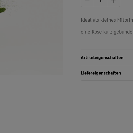
Ideal als kleines Mitbrin
eine Rose kurz gebunden
Artikeleigenschaften
Liefereigenschaften