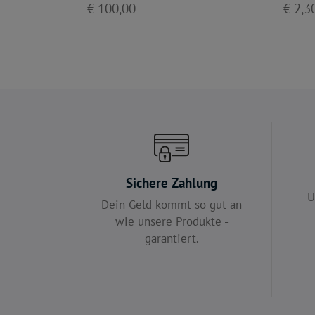
€ 100,00
€ 2,3
Sichere Zahlung
U
Dein Geld kommt so gut an
wie unsere Produkte -
garantiert.