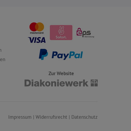
n
gen
Zur Website
Impressum
|
Widerrufsrecht
|
Datenschutz