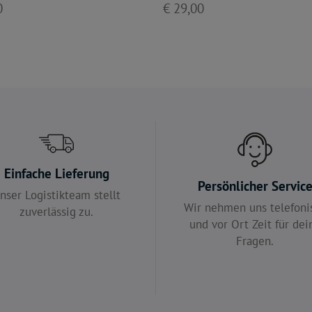
0
€ 29,00
Einfache Lieferung
Persönlicher Servic
nser Logistikteam stellt
Wir nehmen uns telefoni
zuverlässig zu.
und vor Ort Zeit für dei
Fragen.