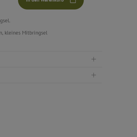
gsel.
, kleines Mitbringsel