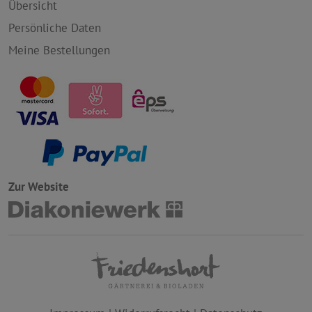
Übersicht
Persönliche Daten
Meine Bestellungen
Zur Website