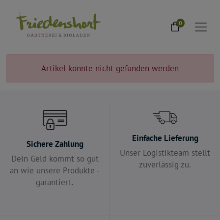
0
Artikel konnte nicht gefunden werden
Einfache Lieferung
Sichere Zahlung
Unser Logistikteam stellt
Dein Geld kommt so gut
zuverlässig zu.
an wie unsere Produkte -
garantiert.